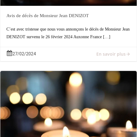
Avis de décès de Monsieur Jean DENIZOT
C’est avec tristesse que nous vous annonçons le décès de Monsieur Jean
DENIZOT survenu le 26 février 2024 Auxonne France […]
En savoir plus
27/02/2024