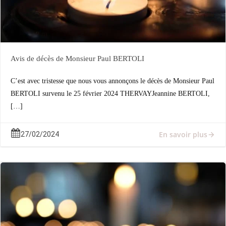
Avis de décès de Monsieur Paul BERTOLI
C’est avec tristesse que nous vous annonçons le décès de Monsieur Paul
BERTOLI survenu le 25 février 2024 THERVAYJeannine BERTOLI,
[…]
En savoir plus
27/02/2024