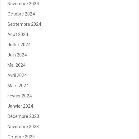
Novembre 2024
Octobre 2024
Septembre 2024
Août 2024
Juillet 2024
Juin 2024
Mai 2024
Avril 2024
Mars 2024
Février 2024
Janvier 2024
Décembre 2023
Novembre 2023
Octobre 2023