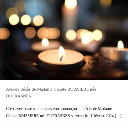
Avis de décès de Madame Claude BOISSIERE née
DUFRASNES
C’est avec tristesse que nous vous annonçons le décès de Madame
Claude BOISSIERE née DUFRASNES survenu le 11 février 2024 […]