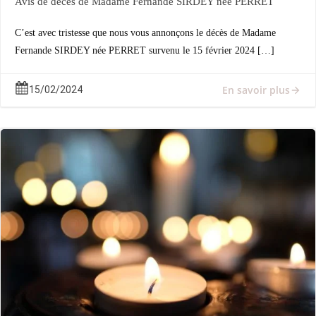
Avis de décès de Madame Fernande SIRDEY née PERRET
C’est avec tristesse que nous vous annonçons le décès de Madame
Fernande SIRDEY née PERRET survenu le 15 février 2024 […]
En savoir plus
15/02/2024