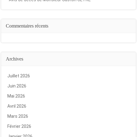
Commentaires récents
Archives
Juillet 2026
Juin 2026
Mai 2026
Avril 2026
Mars 2026
Février 2026
Janvier 2026