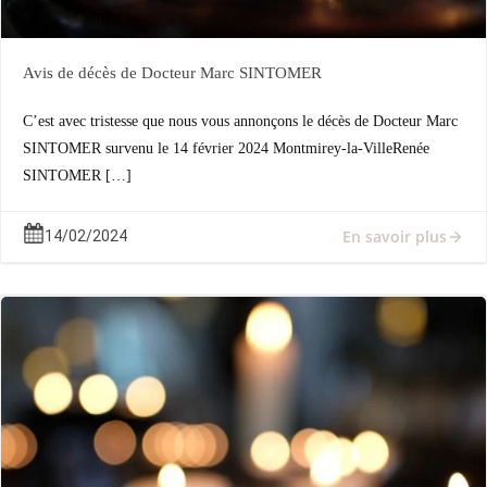
Avis de décès de Docteur Marc SINTOMER
C’est avec tristesse que nous vous annonçons le décès de Docteur Marc
SINTOMER survenu le 14 février 2024 Montmirey-la-VilleRenée
SINTOMER […]
En savoir plus
14/02/2024