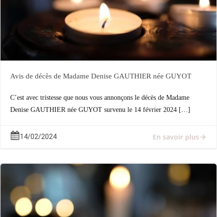
Avis de décès de Madame Denise GAUTHIER née GUYOT
C’est avec tristesse que nous vous annonçons le décès de Madame
Denise GAUTHIER née GUYOT survenu le 14 février 2024 […]
En savoir plus
14/02/2024