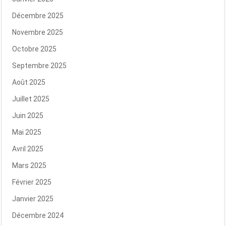
Décembre 2025
Novembre 2025
Octobre 2025
Septembre 2025
Août 2025
Juillet 2025
Juin 2025
Mai 2025
Avril 2025
Mars 2025
Février 2025
Janvier 2025
Décembre 2024