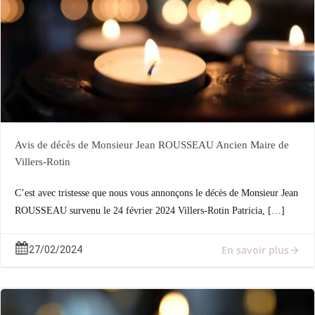
Avis de décès de Monsieur Jean ROUSSEAU Ancien Maire de
Villers-Rotin
C’est avec tristesse que nous vous annonçons le décès de Monsieur Jean
ROUSSEAU survenu le 24 février 2024 Villers-Rotin Patricia, […]
En savoir plus
27/02/2024