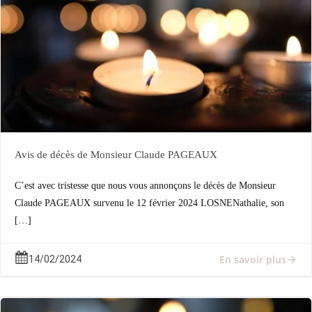
Avis de décès de Monsieur Claude PAGEAUX
C’est avec tristesse que nous vous annonçons le décès de Monsieur
Claude PAGEAUX survenu le 12 février 2024 LOSNENathalie, son
[…]
En savoir plus
14/02/2024