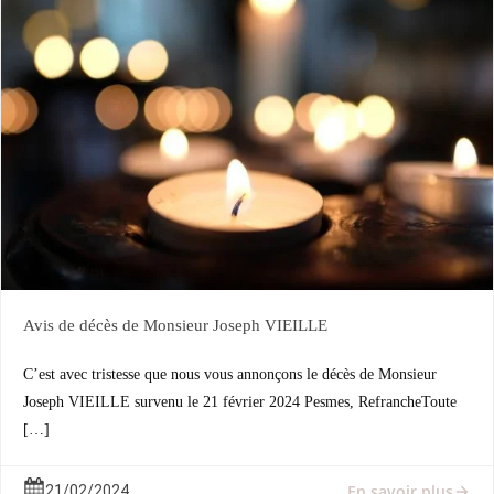
Avis de décès de Monsieur Joseph VIEILLE
C’est avec tristesse que nous vous annonçons le décès de Monsieur
Joseph VIEILLE survenu le 21 février 2024 Pesmes, RefrancheToute
[…]
En savoir plus
21/02/2024