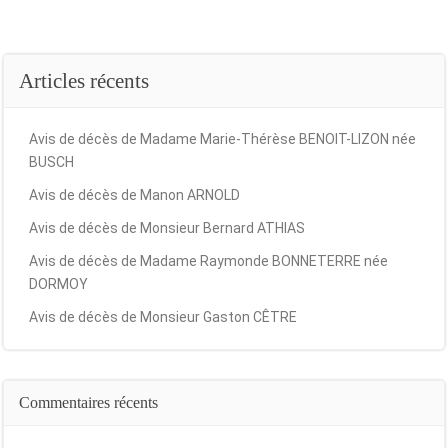
Articles récents
Avis de décès de Madame Marie-Thérèse BENOIT-LIZON née
BUSCH
Avis de décès de Manon ARNOLD
Avis de décès de Monsieur Bernard ATHIAS
Avis de décès de Madame Raymonde BONNETERRE née
DORMOY
Avis de décès de Monsieur Gaston CÊTRE
Commentaires récents