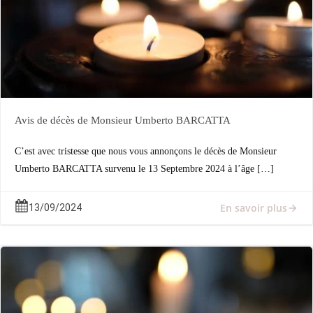
Avis de décès de Monsieur Umberto BARCATTA
C’est avec tristesse que nous vous annonçons le décès de Monsieur
Umberto BARCATTA survenu le 13 Septembre 2024 à l’âge […]
En savoir plus
13/09/2024