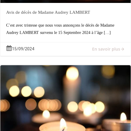
Avis de décès de Madame Audrey LAMBERT
C’est avec tristesse que nous vous annonçons le décès de Madame
Audrey LAMBERT survenu le 15 Septembre 2024 à l’âge […]
En savoir plus
15/09/2024