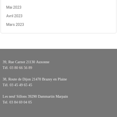
Mai 2023
Avril 2023
Mars 2023
39, Rue Carnot 21130
Auxonne
Tél.
03 80 66 56 89
38, Route de Dijon 21470
Brazey en Plaine
Tél.
03 45 49 65 45
Les neuf Sillons 39290
Dammartin Marpain
Tel.
03 84 69 04 05