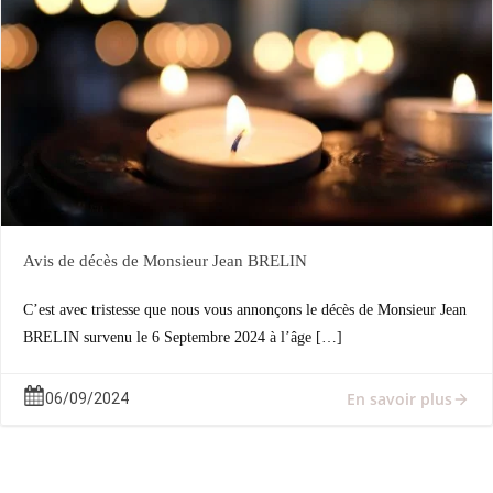
Avis de décès de Monsieur Jean BRELIN
C’est avec tristesse que nous vous annonçons le décès de Monsieur Jean
BRELIN survenu le 6 Septembre 2024 à l’âge […]
En savoir plus
06/09/2024