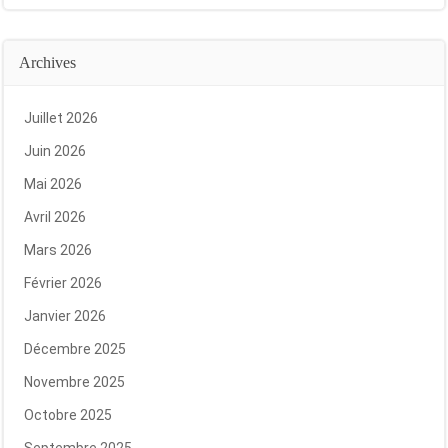
Archives
Juillet 2026
Juin 2026
Mai 2026
Avril 2026
Mars 2026
Février 2026
Janvier 2026
Décembre 2025
Novembre 2025
Octobre 2025