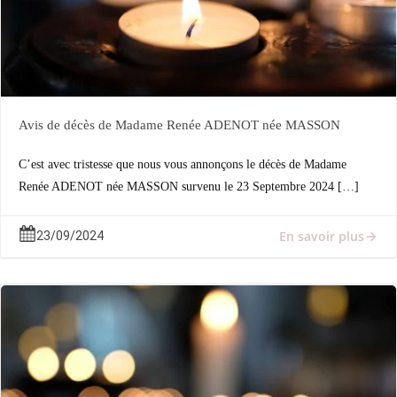
Avis de décès de Madame Renée ADENOT née MASSON
C’est avec tristesse que nous vous annonçons le décès de Madame
Renée ADENOT née MASSON survenu le 23 Septembre 2024 […]
En savoir plus
23/09/2024