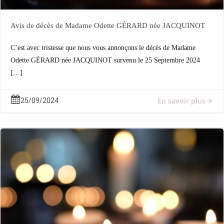
Avis de décès de Madame Odette GÉRARD née JACQUINOT
C’est avec tristesse que nous vous annonçons le décès de Madame
Odette GÉRARD née JACQUINOT survenu le 25 Septembre 2024
[…]
En savoir plus
25/09/2024