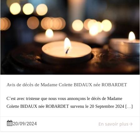
Avis de décès de Madame Colette BIDAUX née ROBARDET
C’est avec tristesse que nous vous annonçons le décès de Madame
Colette BIDAUX née ROBARDET survenu le 20 Septembre 2024 […]
En savoir plus
20/09/2024