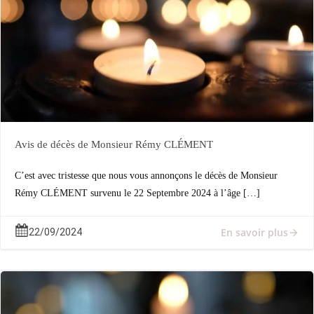
Avis de décès de Monsieur Rémy CLÉMENT
C’est avec tristesse que nous vous annonçons le décès de Monsieur
Rémy CLÉMENT survenu le 22 Septembre 2024 à l’âge […]
En savoir plus
22/09/2024