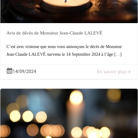
Avis de décès de Monsieur Jean-Claude LALEVÉ
C’est avec tristesse que nous vous annonçons le décès de Monsieur
Jean-Claude LALEVÉ survenu le 14 Septembre 2024 à l’âge […]
En savoir plus
14/09/2024