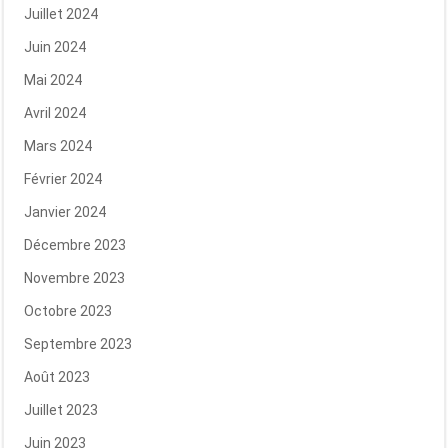
Juillet 2024
Juin 2024
Mai 2024
Avril 2024
Mars 2024
Février 2024
Janvier 2024
Décembre 2023
Novembre 2023
Octobre 2023
Septembre 2023
Août 2023
Juillet 2023
Juin 2023