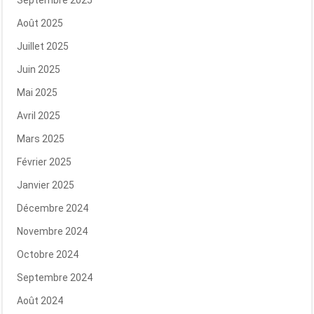
Septembre 2025
Août 2025
Juillet 2025
Juin 2025
Mai 2025
Avril 2025
Mars 2025
Février 2025
Janvier 2025
Décembre 2024
Novembre 2024
Octobre 2024
Septembre 2024
Août 2024