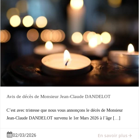
Avis de décès de Monsieur Jean-Claude DANDELOT
C’est avec tristesse que nous vous annonçons le décès de Monsieur
Jean-Claude DANDELOT survenu le 1er Mars 2026 à l’âge […]
En savoir plus
02/03/2026