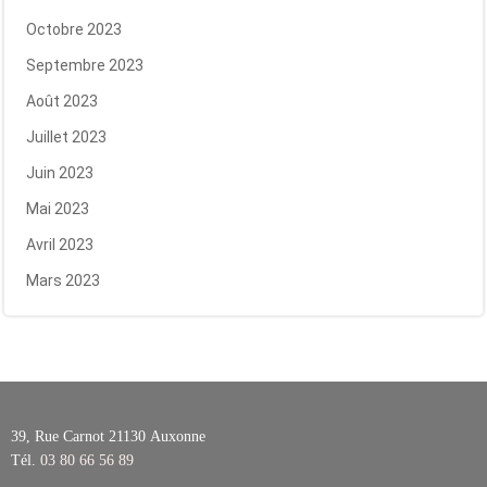
Octobre 2023
Septembre 2023
Août 2023
Juillet 2023
Juin 2023
Mai 2023
Avril 2023
Mars 2023
39, Rue Carnot 21130
Auxonne
Tél.
03 80 66 56 89