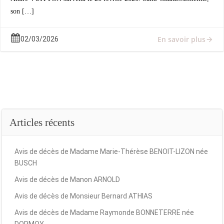
son […]
En savoir plus
02/03/2026
Articles récents
Avis de décès de Madame Marie-Thérèse BENOIT-LIZON née
BUSCH
Avis de décès de Manon ARNOLD
Avis de décès de Monsieur Bernard ATHIAS
Avis de décès de Madame Raymonde BONNETERRE née