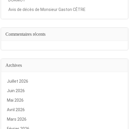
DORMOY
Avis de décès de Monsieur Gaston CÊTRE
Commentaires récents
Archives
Juillet 2026
Juin 2026
Mai 2026
Avril 2026
Mars 2026
Février 2026