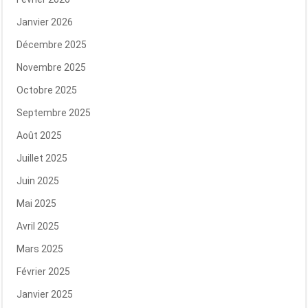
Janvier 2026
Décembre 2025
Novembre 2025
Octobre 2025
Septembre 2025
Août 2025
Juillet 2025
Juin 2025
Mai 2025
Avril 2025
Mars 2025
Février 2025
Janvier 2025