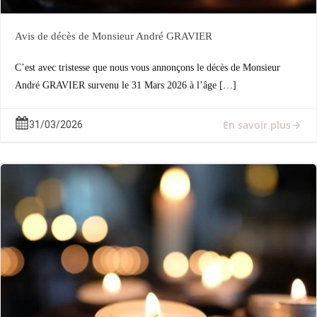
Avis de décès de Monsieur André GRAVIER
C’est avec tristesse que nous vous annonçons le décès de Monsieur
André GRAVIER survenu le 31 Mars 2026 à l’âge […]
En savoir plus
31/03/2026