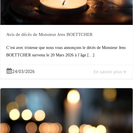
Avis de décès de Monsieur Jens BOETTCHER
C’est avec tristesse que nous vous annonçons le décès de Monsieur Jens
BOETTCHER survenu le 20 Mars 2026 à l’âge […]
En savoir plus
24/03/2026