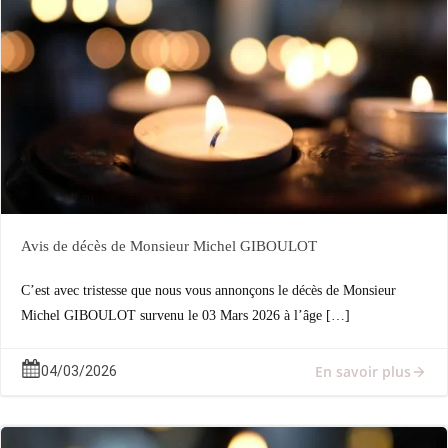
Avis de décès de Monsieur Michel GIBOULOT
C’est avec tristesse que nous vous annonçons le décès de Monsieur
Michel GIBOULOT survenu le 03 Mars 2026 à l’âge […]
En savoir plus
04/03/2026