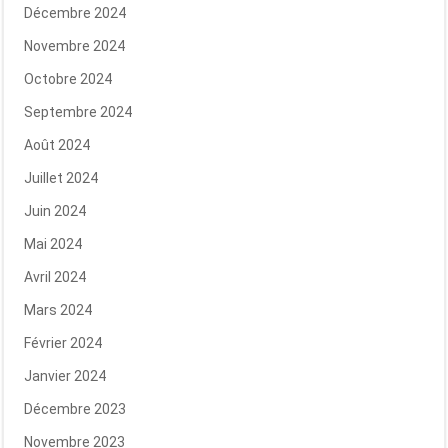
Décembre 2024
Novembre 2024
Octobre 2024
Septembre 2024
Août 2024
Juillet 2024
Juin 2024
Mai 2024
Avril 2024
Mars 2024
Février 2024
Janvier 2024
Décembre 2023
Novembre 2023