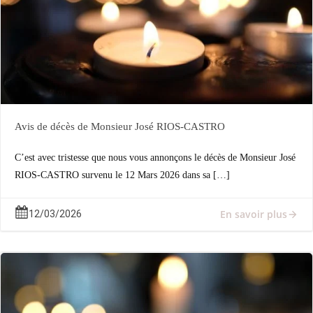
Avis de décès de Monsieur José RIOS-CASTRO
C’est avec tristesse que nous vous annonçons le décès de Monsieur José
RIOS-CASTRO survenu le 12 Mars 2026 dans sa […]
En savoir plus
12/03/2026