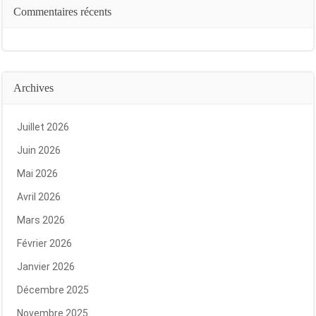
Commentaires récents
Archives
Juillet 2026
Juin 2026
Mai 2026
Avril 2026
Mars 2026
Février 2026
Janvier 2026
Décembre 2025
Novembre 2025