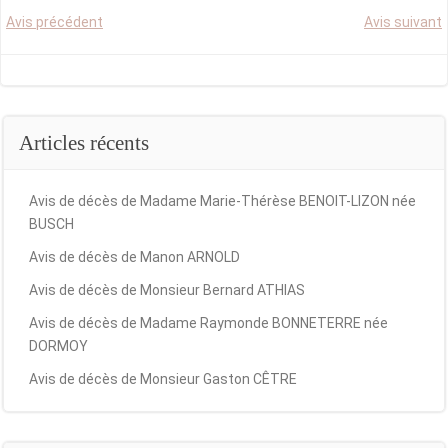
Post
Post
Avis précédent
Avis suivant
navigation
navigation
Articles récents
Avis de décès de Madame Marie-Thérèse BENOIT-LIZON née
BUSCH
Avis de décès de Manon ARNOLD
Avis de décès de Monsieur Bernard ATHIAS
Avis de décès de Madame Raymonde BONNETERRE née
DORMOY
Avis de décès de Monsieur Gaston CÊTRE