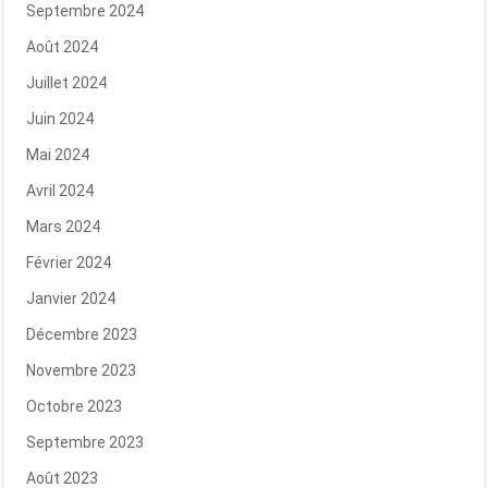
Septembre 2024
Août 2024
Juillet 2024
Juin 2024
Mai 2024
Avril 2024
Mars 2024
Février 2024
Janvier 2024
Décembre 2023
Novembre 2023
Octobre 2023
Septembre 2023
Août 2023