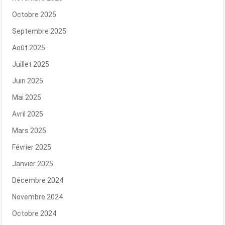
Octobre 2025
Septembre 2025
Août 2025
Juillet 2025
Juin 2025
Mai 2025
Avril 2025
Mars 2025
Février 2025
Janvier 2025
Décembre 2024
Novembre 2024
Octobre 2024