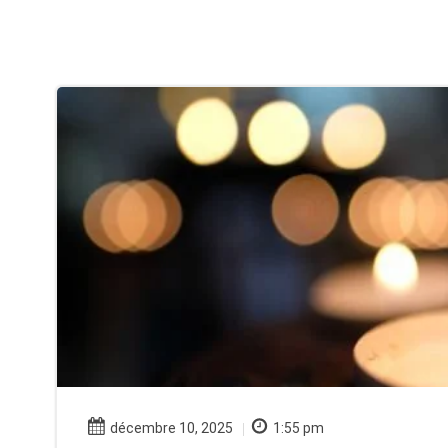
décembre 10, 2025
1:55 pm
|