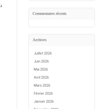
 à
Commentaires récents
Archives
Juillet 2026
Juin 2026
Mai 2026
Avril 2026
Mars 2026
Février 2026
Janvier 2026