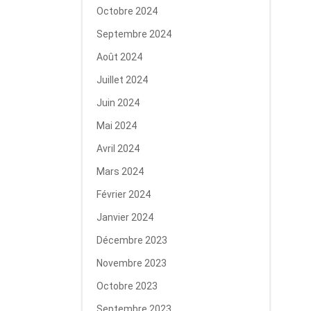
Octobre 2024
Septembre 2024
Août 2024
Juillet 2024
Juin 2024
Mai 2024
Avril 2024
Mars 2024
Février 2024
Janvier 2024
Décembre 2023
Novembre 2023
Octobre 2023
Septembre 2023