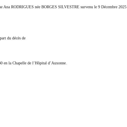
 Madame Ana RODRIGUES née BORGES SILVESTRE survenu le 9 Décembre 2025
 part du décès de
0 en la Chapelle de l’Hôpital d’Auxonne.