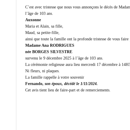
C’est avec tristesse que nous vous annonçons le décès de
l’âge de 103 ans.
Auxonne
Maria et Alain, sa fille,
Maud, sa petite-fille,
ainsi que toute la famille ont la profonde tristesse de vous faire
Madame Ana RODRIGUES
née BORGES SILVESTRE
survenu le 9 décembre 2025 à l’âge de 103 ans.
La cérémonie religieuse aura lieu mercredi 17 décembre à 14H3
Ni fleurs, ni plaques.
La famille rappelle à votre souvenir
Fernando,
son époux, décédé le 1/11/2024.
Cet avis tient lieu de faire-part et de remerciements.