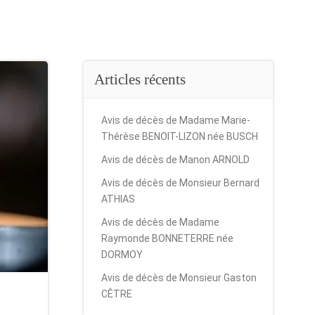
Articles récents
Avis de décès de Madame Marie-
Thérèse BENOIT-LIZON née BUSCH
Avis de décès de Manon ARNOLD
Avis de décès de Monsieur Bernard
ATHIAS
Avis de décès de Madame
Raymonde BONNETERRE née
DORMOY
Avis de décès de Monsieur Gaston
CÊTRE