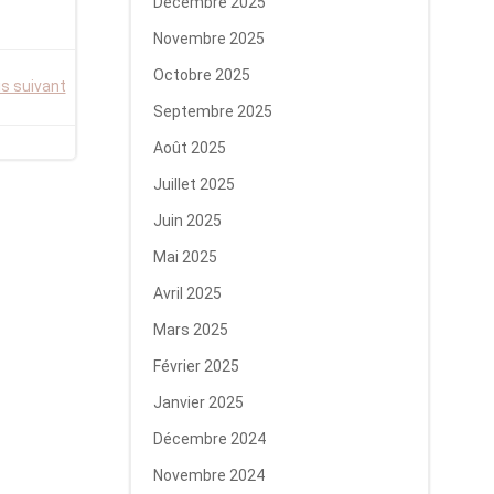
Décembre 2025
Novembre 2025
Octobre 2025
is suivant
Septembre 2025
Août 2025
Juillet 2025
Juin 2025
Mai 2025
Avril 2025
Mars 2025
Février 2025
Janvier 2025
Décembre 2024
Novembre 2024