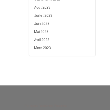
Août 2023
Juillet 2023
Juin 2023
Mai 2023
Avril 2023
Mars 2023
Pompes funèbres Pesmes