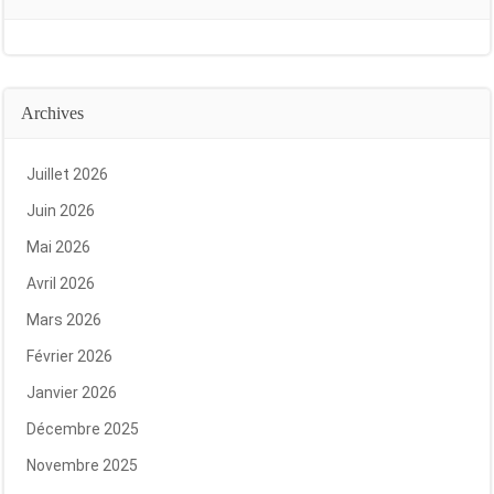
Archives
Juillet 2026
Juin 2026
Mai 2026
Avril 2026
Mars 2026
Février 2026
Janvier 2026
Décembre 2025
Novembre 2025