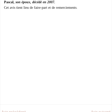
Pascal,
son époux, décédé en 2007.
Cet avis tient lieu de faire-part et de remerciements.