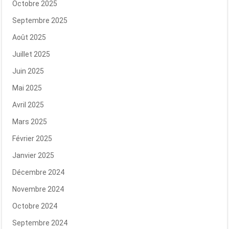
Octobre 2025
Septembre 2025
Août 2025
Juillet 2025
Juin 2025
Mai 2025
Avril 2025
Mars 2025
Février 2025
Janvier 2025
Décembre 2024
Novembre 2024
Octobre 2024
Septembre 2024