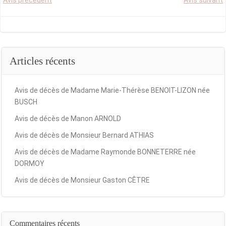
Post
Post
Avis précédent
Avis suivant
navigation
navigation
Articles récents
Avis de décès de Madame Marie-Thérèse BENOIT-LIZON née
BUSCH
Avis de décès de Manon ARNOLD
Avis de décès de Monsieur Bernard ATHIAS
Avis de décès de Madame Raymonde BONNETERRE née
DORMOY
Avis de décès de Monsieur Gaston CÊTRE
Commentaires récents