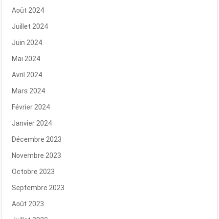
Août 2024
Juillet 2024
Juin 2024
Mai 2024
Avril 2024
Mars 2024
Février 2024
Janvier 2024
Décembre 2023
Novembre 2023
Octobre 2023
Septembre 2023
Août 2023