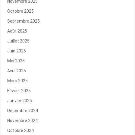
Novembre 2025
Octobre 2025
Septembre 2025
Août 2025
Juillet 2025
Juin 2025
Mai 2025
Avril 2025
Mars 2025
Février 2025
Janvier 2025
Décembre 2024
Novembre 2024
Octobre 2024