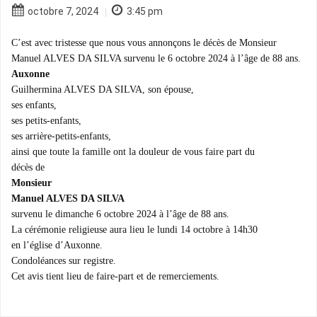
octobre 7, 2024
3:45 pm
|
C’est avec tristesse que nous vous annonçons le décès de Monsieur
Manuel ALVES DA SILVA survenu le 6 octobre 2024 à l’âge de 88 ans.
Auxonne
Guilhermina ALVES DA SILVA, son épouse,
ses enfants,
ses petits-enfants,
ses arrière-petits-enfants,
ainsi que toute la famille ont la douleur de vous faire part du
décès de
Monsieur
Manuel ALVES DA SILVA
survenu le dimanche 6 octobre 2024 à l’âge de 88 ans.
La cérémonie religieuse aura lieu le lundi 14 octobre à 14h30
en l’église d’Auxonne.
Condoléances sur registre.
Cet avis tient lieu de faire-part et de remerciements.