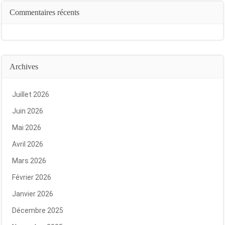
Commentaires récents
Archives
Juillet 2026
Juin 2026
Mai 2026
Avril 2026
Mars 2026
Février 2026
Janvier 2026
Décembre 2025