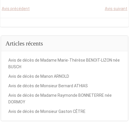
Post
Post
Avis précédent
Avis suivant
navigation
navigation
Articles récents
Avis de décès de Madame Marie-Thérèse BENOIT-LIZON née
BUSCH
Avis de décès de Manon ARNOLD
Avis de décès de Monsieur Bernard ATHIAS
Avis de décès de Madame Raymonde BONNETERRE née
DORMOY
Avis de décès de Monsieur Gaston CÊTRE