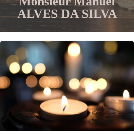
Monsieur Manuel
ALVES DA SILVA