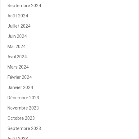
Septembre 2024
Août 2024
Juillet 2024
Juin 2024
Mai 2024
Avril 2024
Mars 2024
Février 2024
Janvier 2024
Décembre 2023
Novembre 2023
Octobre 2023
Septembre 2023
Août 2023