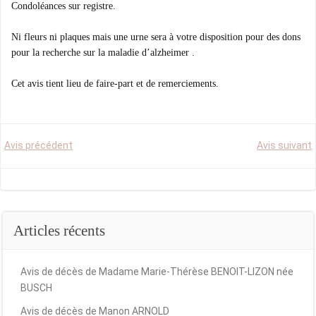
Condoléances sur registre.
Ni fleurs ni plaques mais une urne sera à votre disposition pour des dons
pour la recherche sur la maladie d’alzheimer .
Cet avis tient lieu de faire-part et de remerciements.
Post
Post
Avis précédent
Avis suivant
navigation
navigation
Articles récents
Avis de décès de Madame Marie-Thérèse BENOIT-LIZON née
BUSCH
Avis de décès de Manon ARNOLD