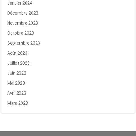
Janvier 2024
Décembre 2023
Novembre 2023
Octobre 2023
Septembre 2023
Août 2023
Juillet 2023
Juin 2023
Mai 2023
Avril 2023
Mars 2023