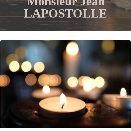
Monsieur Jean
LAPOSTOLLE