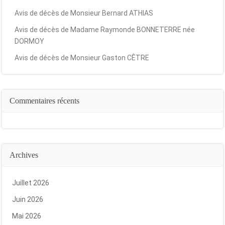
Avis de décès de Monsieur Bernard ATHIAS
Avis de décès de Madame Raymonde BONNETERRE née
DORMOY
Avis de décès de Monsieur Gaston CÊTRE
Commentaires récents
Archives
Juillet 2026
Juin 2026
Mai 2026