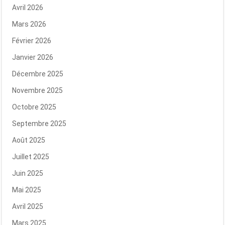
Avril 2026
Mars 2026
Février 2026
Janvier 2026
Décembre 2025
Novembre 2025
Octobre 2025
Septembre 2025
Août 2025
Juillet 2025
Juin 2025
Mai 2025
Avril 2025
Mars 2025