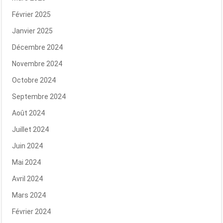
Février 2025
Janvier 2025
Décembre 2024
Novembre 2024
Octobre 2024
Septembre 2024
Août 2024
Juillet 2024
Juin 2024
Mai 2024
Avril 2024
Mars 2024
Février 2024