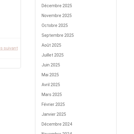
Décembre 2025
Novembre 2025
Octobre 2025
Septembre 2025
Août 2025
is suivant
Juillet 2025
Juin 2025
Mai 2025
Avril 2025
Mars 2025
Février 2025
Janvier 2025
Décembre 2024