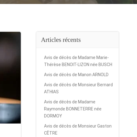
Articles récents
Avis de décès de Madame Marie-
Thérèse BENOIT-LIZON née BUSCH
Avis de décès de Manon ARNOLD
Avis de décès de Monsieur Bernard
ATHIAS
Avis de décès de Madame
Raymonde BONNETERRE née
DORMOY
Avis de décès de Monsieur Gaston
CÊTRE