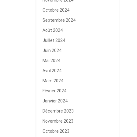
Novembre 2024
Octobre 2024
Septembre 2024
Août 2024
Juillet 2024
Juin 2024
Mai 2024
Avril 2024
Mars 2024
Février 2024
Janvier 2024
Décembre 2023
Novembre 2023
Octobre 2023