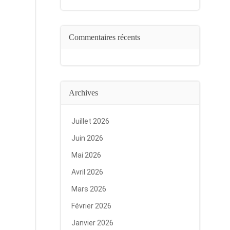
Commentaires récents
Archives
Juillet 2026
Juin 2026
Mai 2026
Avril 2026
Mars 2026
Février 2026
Janvier 2026