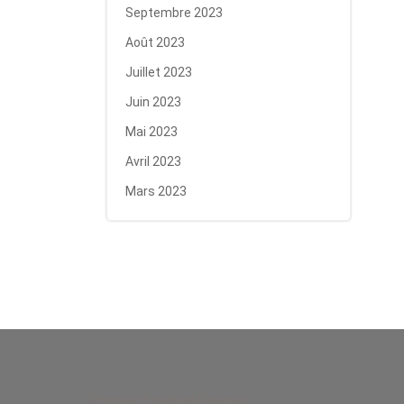
Septembre 2023
Août 2023
Juillet 2023
Juin 2023
Mai 2023
Avril 2023
Mars 2023
Pompes funèbres Pesmes