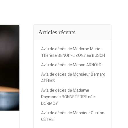
Articles récents
Avis de décès de Madame Marie-
Thérèse BENOIT-LIZON née BUSCH
Avis de décès de Manon ARNOLD
Avis de décès de Monsieur Bernard
ATHIAS
Avis de décès de Madame
Raymonde BONNETERRE née
DORMOY
Avis de décès de Monsieur Gaston
CÊTRE