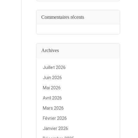
Commentaires récents
Archives
Juillet 2026
Juin 2026
Mai 2026
Avril 2026
Mars 2026
Février 2026
Janvier 2026