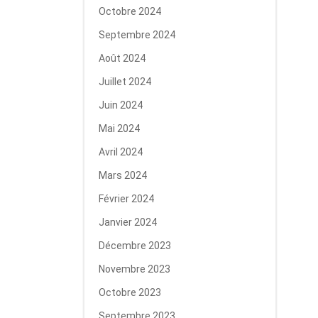
Octobre 2024
Septembre 2024
Août 2024
Juillet 2024
Juin 2024
Mai 2024
Avril 2024
Mars 2024
Février 2024
Janvier 2024
Décembre 2023
Novembre 2023
Octobre 2023
Septembre 2023