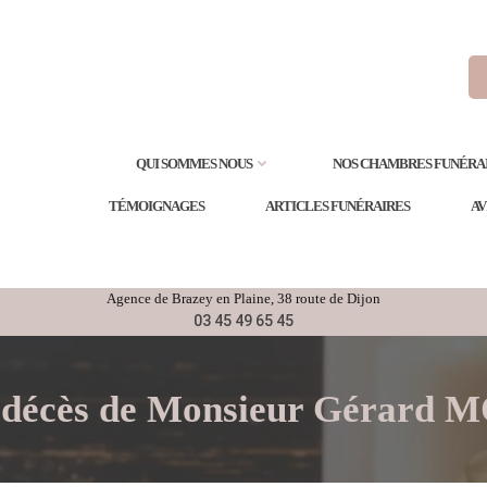
QUI SOMMES NOUS
NOS CHAMBRES FUNÉRA
TÉMOIGNAGES
ARTICLES FUNÉRAIRES
AV
Agence de
Brazey en Plaine
, 38 route de Dijon
03 45 49 65 45
e décès de Monsieur Gérard