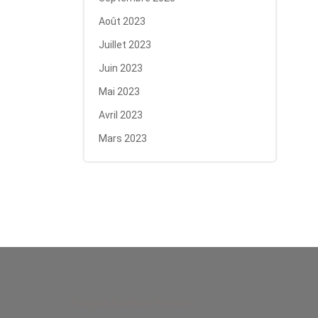
Août 2023
Juillet 2023
Juin 2023
Mai 2023
Avril 2023
Mars 2023
Pompes funèbres Pesmes