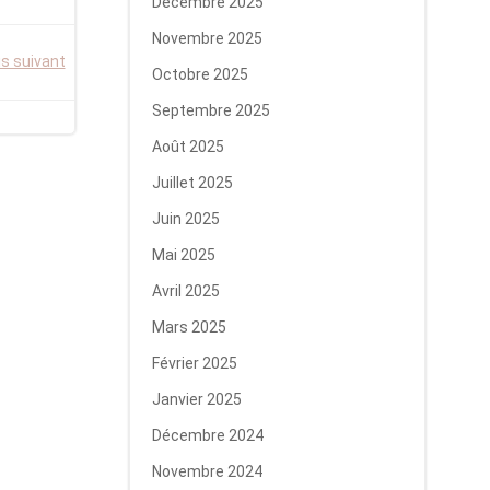
Décembre 2025
Novembre 2025
is suivant
Octobre 2025
Septembre 2025
Août 2025
Juillet 2025
Juin 2025
Mai 2025
Avril 2025
Mars 2025
Février 2025
Janvier 2025
Décembre 2024
Novembre 2024