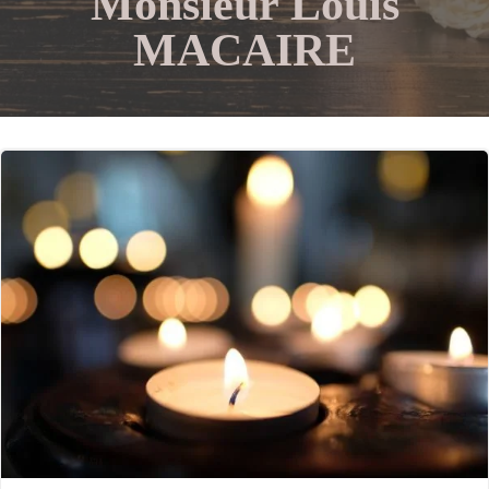
Monsieur Louis
MACAIRE