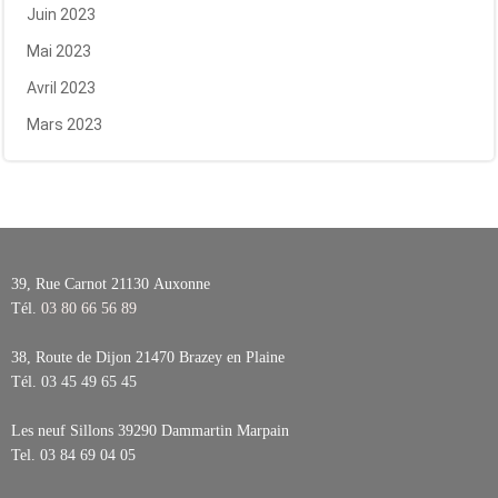
Juin 2023
Mai 2023
Avril 2023
Mars 2023
39, Rue Carnot 21130
Auxonne
Tél.
03 80 66 56 89
38, Route de Dijon 21470
Brazey en Plaine
Tél.
03 45 49 65 45
Les neuf Sillons 39290
Dammartin Marpain
Tel.
03 84 69 04 05