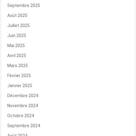
Septembre 2025
Août 2025
Juillet 2025
Juin 2025
Mai 2025
Avril 2025
Mars 2025
Février 2025
Janvier 2025
Décembre 2024
Novembre 2024
Octobre 2024
Septembre 2024
Août 2024