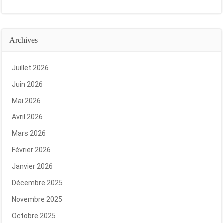
Archives
Juillet 2026
Juin 2026
Mai 2026
Avril 2026
Mars 2026
Février 2026
Janvier 2026
Décembre 2025
Novembre 2025
Octobre 2025