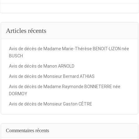
navigation
navigation
Articles récents
Avis de décès de Madame Marie-Thérèse BENOIT-LIZON née
BUSCH
Avis de décès de Manon ARNOLD
Avis de décès de Monsieur Bernard ATHIAS
Avis de décès de Madame Raymonde BONNETERRE née
DORMOY
Avis de décès de Monsieur Gaston CÊTRE
Commentaires récents