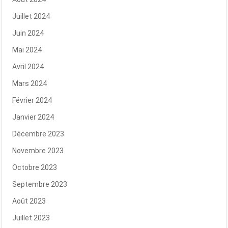
Juillet 2024
Juin 2024
Mai 2024
Avril 2024
Mars 2024
Février 2024
Janvier 2024
Décembre 2023
Novembre 2023
Octobre 2023
Septembre 2023
Août 2023
Juillet 2023