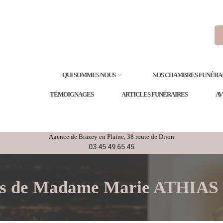
QUI SOMMES NOUS
NOS CHAMBRES FUNÉRA
TÉMOIGNAGES
ARTICLES FUNÉRAIRES
AV
Agence de
Brazey en Plaine
, 38 route de Dijon
03 45 49 65 45
cès de Madame Marie ATHIA