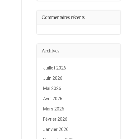
Commentaires récents
Archives
Juillet 2026
Juin 2026
Mai 2026
Avril 2026
Mars 2026
Février 2026
Janvier 2026