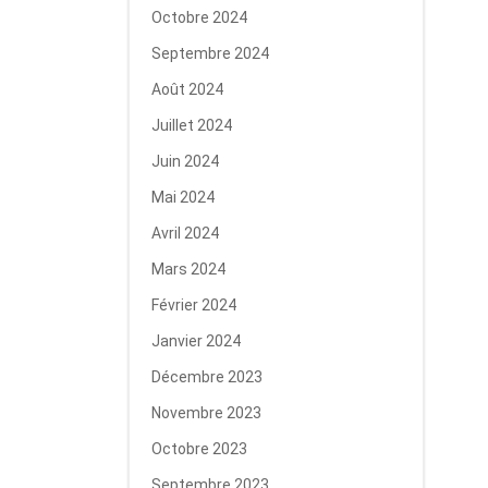
Octobre 2024
Septembre 2024
Août 2024
Juillet 2024
Juin 2024
Mai 2024
Avril 2024
Mars 2024
Février 2024
Janvier 2024
Décembre 2023
Novembre 2023
Octobre 2023
Septembre 2023