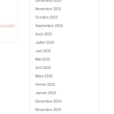
Décembre 2025
Novembre 2025
Octobre 2025
is suivant
Septembre 2025
Août 2025
Juillet 2025
Juin 2025
Mai 2025
Avril 2025
Mars 2025
Février 2025
Janvier 2025
Décembre 2024
Novembre 2024