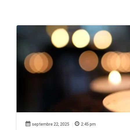
septembre 22, 2025
2:45 pm
|