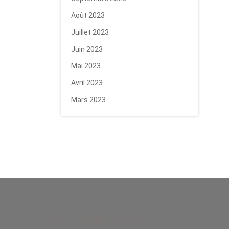
Août 2023
Juillet 2023
Juin 2023
Mai 2023
Avril 2023
Mars 2023
Pompes funèbres Pesmes