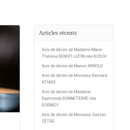
Articles récents
Avis de décès de Madame Marie-
Thérèse BENOIT-LIZON née BUSCH
Avis de décès de Manon ARNOLD
Avis de décès de Monsieur Bernard
ATHIAS
Avis de décès de Madame
Raymonde BONNETERRE née
DORMOY
Avis de décès de Monsieur Gaston
CÊTRE