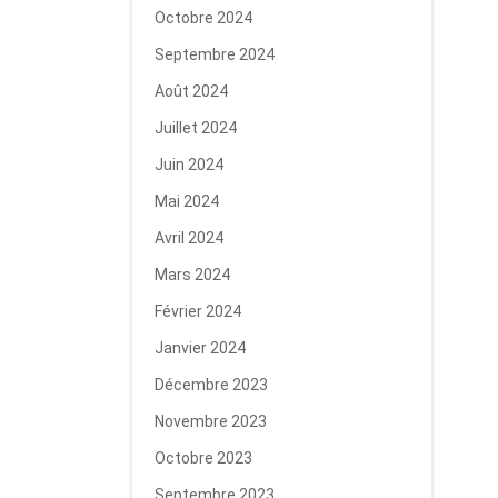
Octobre 2024
Septembre 2024
Août 2024
Juillet 2024
Juin 2024
Mai 2024
Avril 2024
Mars 2024
Février 2024
Janvier 2024
Décembre 2023
Novembre 2023
Octobre 2023
Septembre 2023