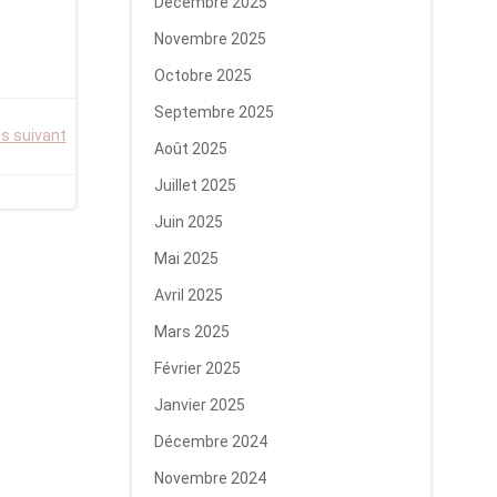
Décembre 2025
Novembre 2025
Octobre 2025
Septembre 2025
is suivant
Août 2025
Juillet 2025
Juin 2025
Mai 2025
Avril 2025
Mars 2025
Février 2025
Janvier 2025
Décembre 2024
Novembre 2024