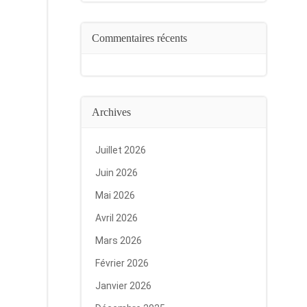
Commentaires récents
Archives
Juillet 2026
Juin 2026
Mai 2026
Avril 2026
Mars 2026
Février 2026
Janvier 2026