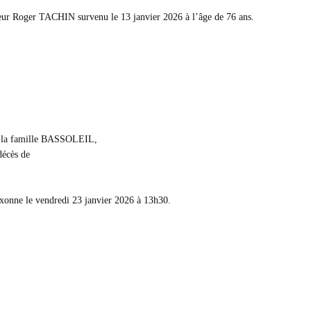
ieur Roger TACHIN survenu le 13 janvier 2026 à l’âge de 76 ans.
ne, la famille BASSOLEIL,
décès de
xonne le vendredi 23 janvier 2026 à 13h30.