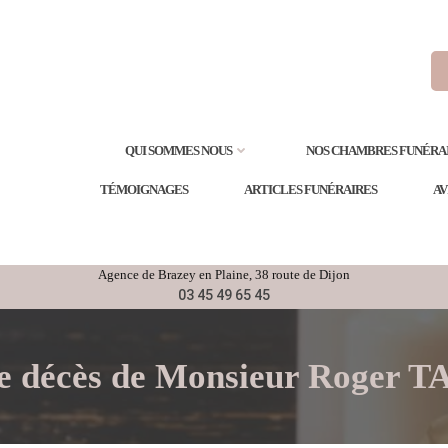
QUI SOMMES NOUS
NOS CHAMBRES FUNÉRA
TÉMOIGNAGES
ARTICLES FUNÉRAIRES
AV
Agence de
Brazey en Plaine
, 38 route de Dijon
03 45 49 65 45
de décès de Monsieur Roger 