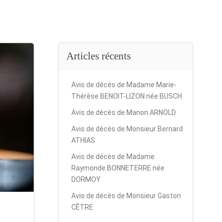
Articles récents
Avis de décès de Madame Marie-
Thérèse BENOIT-LIZON née BUSCH
Avis de décès de Manon ARNOLD
Avis de décès de Monsieur Bernard
ATHIAS
Avis de décès de Madame
Raymonde BONNETERRE née
DORMOY
Avis de décès de Monsieur Gaston
CÊTRE