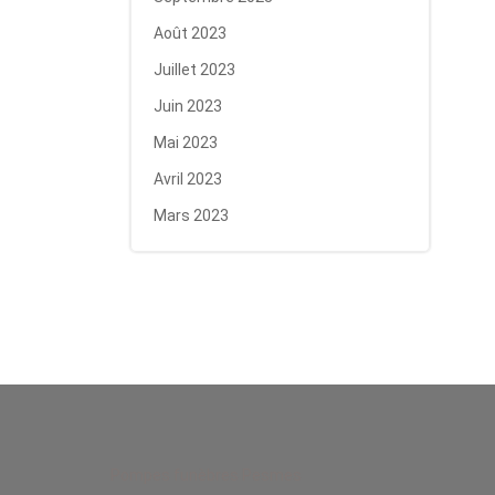
Août 2023
Juillet 2023
Juin 2023
Mai 2023
Avril 2023
Mars 2023
Pompes funèbres Pesmes