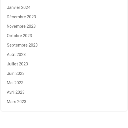
Janvier 2024
Décembre 2023
Novembre 2023
Octobre 2023
Septembre 2023
Août 2023
Juillet 2023
Juin 2023
Mai 2023
Avril 2023
Mars 2023