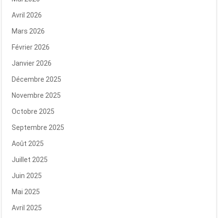
Avril 2026
Mars 2026
Février 2026
Janvier 2026
Décembre 2025
Novembre 2025
Octobre 2025
Septembre 2025
Août 2025
Juillet 2025
Juin 2025
Mai 2025
Avril 2025