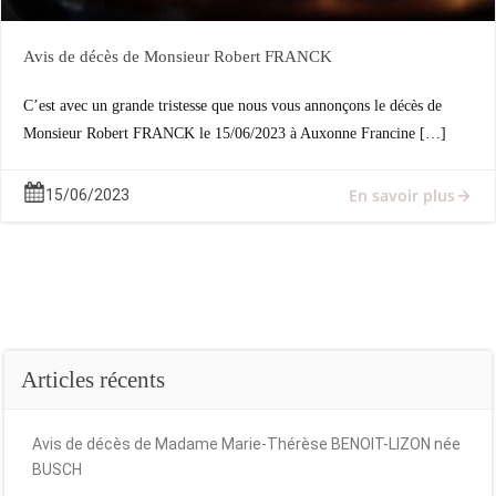
Avis de décès de Monsieur Robert FRANCK
C’est avec un grande tristesse que nous vous annonçons le décès de
Monsieur Robert FRANCK le 15/06/2023 à Auxonne Francine […]
En savoir plus
15/06/2023
Articles récents
Avis de décès de Madame Marie-Thérèse BENOIT-LIZON née
BUSCH