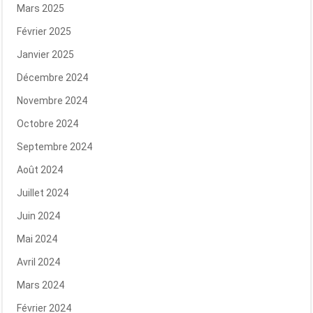
Mars 2025
Février 2025
Janvier 2025
Décembre 2024
Novembre 2024
Octobre 2024
Septembre 2024
Août 2024
Juillet 2024
Juin 2024
Mai 2024
Avril 2024
Mars 2024
Février 2024