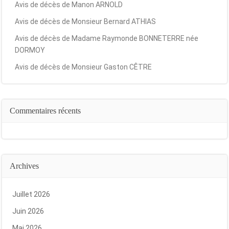
Avis de décès de Manon ARNOLD
Avis de décès de Monsieur Bernard ATHIAS
Avis de décès de Madame Raymonde BONNETERRE née
DORMOY
Avis de décès de Monsieur Gaston CÊTRE
Commentaires récents
Archives
Juillet 2026
Juin 2026
Mai 2026