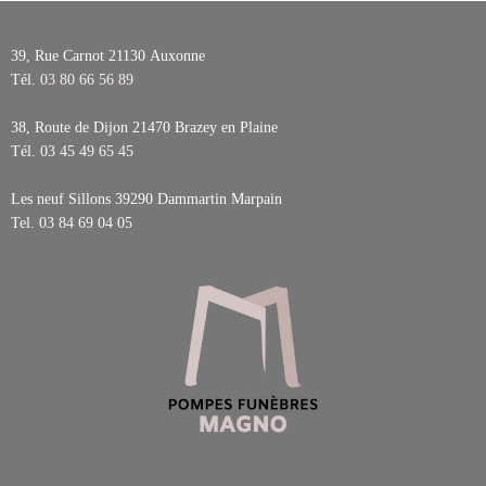
39, Rue Carnot 21130
Auxonne
Tél.
03 80 66 56 89
38, Route de Dijon 21470
Brazey en Plaine
Tél.
03 45 49 65 45
Les neuf Sillons 39290
Dammartin Marpain
Tel.
03 84 69 04 05