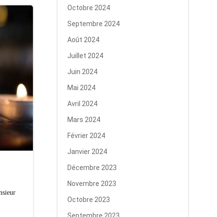
Octobre 2024
Septembre 2024
Août 2024
Juillet 2024
Juin 2024
Mai 2024
Avril 2024
Mars 2024
Février 2024
Janvier 2024
Décembre 2023
Novembre 2023
nsieur
Octobre 2023
Septembre 2023