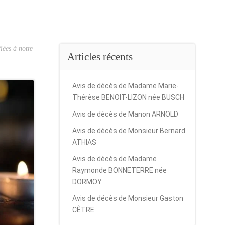
iées à notre
Articles récents
Avis de décès de Madame Marie-
Thérèse BENOIT-LIZON née BUSCH
Avis de décès de Manon ARNOLD
Avis de décès de Monsieur Bernard
ATHIAS
Avis de décès de Madame
Raymonde BONNETERRE née
DORMOY
Avis de décès de Monsieur Gaston
CÊTRE