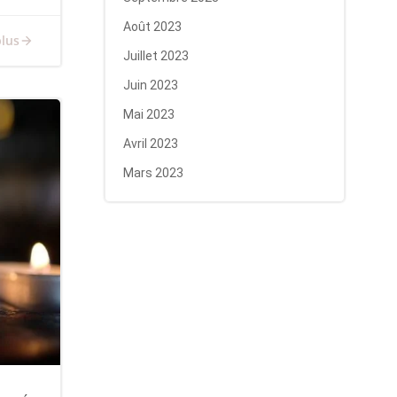
Août 2023
plus
Juillet 2023
Juin 2023
Mai 2023
Avril 2023
Mars 2023