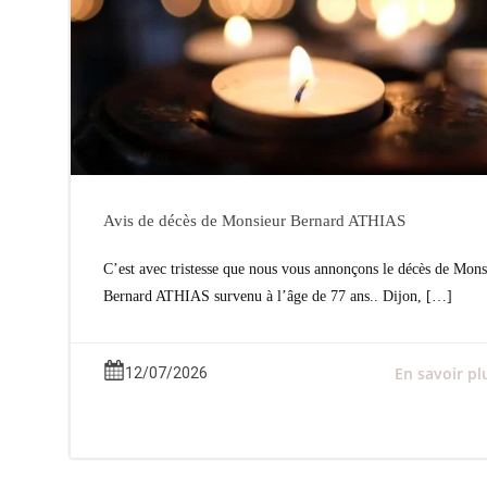
Avis de décès de Monsieur Bernard ATHIAS
C’est avec tristesse que nous vous annonçons le décès de Mons
Bernard ATHIAS survenu à l’âge de 77 ans.. Dijon, […]
En savoir pl
12/07/2026