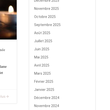
Décembre 2025
Novembre 2025
Octobre 2025
Septembre 2025
Août 2025
Juillet 2025
Juin 2025
née
Mai 2025
Avril 2025
adame
et
Mars 2025
Février 2025
Janvier 2025
plus
Décembre 2024
Novembre 2024