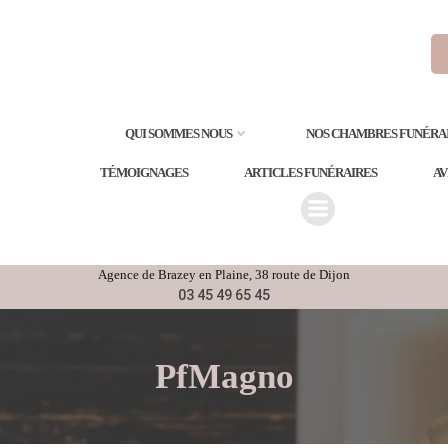
QUI SOMMES NOUS
NOS CHAMBRES FUNÉRA
TÉMOIGNAGES
ARTICLES FUNÉRAIRES
AV
Agence de
Brazey en Plaine
, 38 route de Dijon
03 45 49 65 45
PfMagno