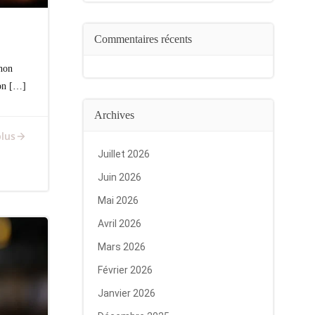
Commentaires récents
anon
on […]
Archives
plus
Juillet 2026
Juin 2026
Mai 2026
Avril 2026
Mars 2026
Février 2026
Janvier 2026