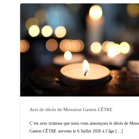
Avis de décès de Monsieur Gaston CÊTRE
C’est avec tristesse que nous vous annonçons le décès de Mons
Gaston CÊTRE survenu le 6 Juillet 2026 à l’âge […]