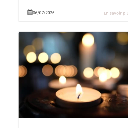
En savoir pl
06/07/2026